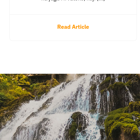
Read Article