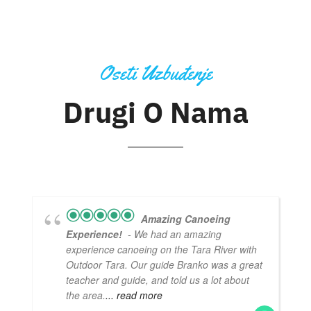
Oseti Uzbuđenje
Drugi O Nama
Amazing Canoeing
Experience!
- We had an amazing
experience canoeing on the Tara River with
Outdoor Tara. Our guide Branko was a great
teacher and guide, and told us a lot about
the area.
... read more