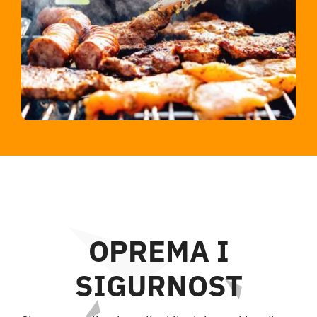
OPREMA I
SIGURNOST