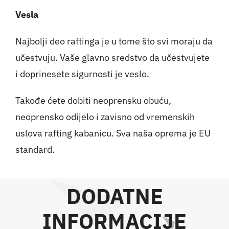
Vesla
Najbolji deo raftinga je u tome što svi moraju da
učestvuju. Vaše glavno sredstvo da učestvujete
i doprinesete sigurnosti je veslo.
Takođe ćete dobiti neoprensku obuću,
neoprensko odijelo i zavisno od vremenskih
uslova rafting kabanicu. Sva naša oprema je EU
standard.
DODATNE
INFORMACIJE