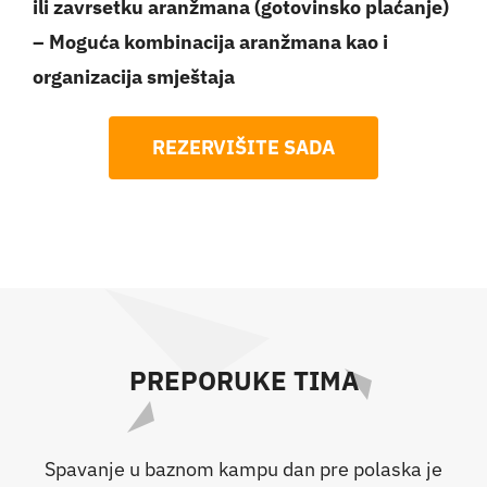
ili zavrsetku aranžmana (gotovinsko plaćanje)
– Moguća kombinacija aranžmana kao i
organizacija smještaja
REZERVIŠITE SADA
PREPORUKE TIMA
Spavanje u baznom kampu dan pre polaska je