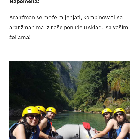
Napomena:
Aranžman se može mijenjati, kombinovat i sa
aranžmanima iz naše ponude u skladu sa vašim
željama!