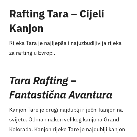
Rafting Tara – Cijeli
Kanjon
Rijeka Tara
je najljepša i najuzbudljivija rijeka
za rafting u Evropi.
Tara Rafting –
Fantastična Avantura
Kanjon Tare je drugi najdublji riječni kanjon na
svijetu. Odmah nakon velikog kanjona
Grand
Kolorada
. Kanjon rijeke Tare je najdublji kanjon