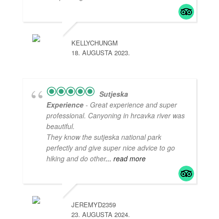
KELLYCHUNGM
18. AUGUSTA 2023.
Sutjeska
Experience
- Great experience and super
professional. Canyoning in hrcavka river was
beautiful.
They know the sutjeska national park
perfectly and give super nice advice to go
hiking and do other
... read more
JEREMYD2359
23. AUGUSTA 2024.