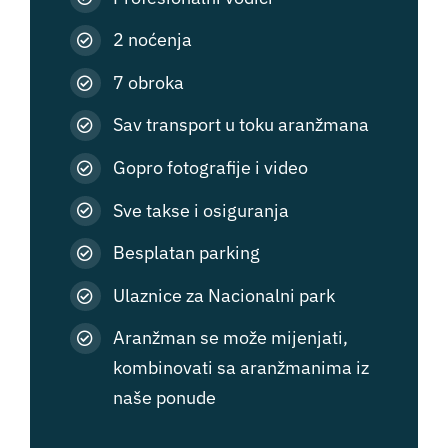
2 noćenja
7 obroka
Sav transport u toku aranžmana
Gopro fotografije i video
Sve takse i osiguranja
Besplatan parking
Ulaznice za Nacionalni park
Aranžman se može mijenjati,
kombinovati sa aranžmanima iz
naše ponude