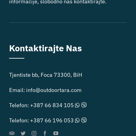
informacije, slobodno nas kontaktirajte.
Kontaktirajte Nas
Tjentiste bb, Foca 73300, BiH
Email:
info@outdoortara.com
Telefon:
+387 66 834 105
Telefon:
+387 66 196 053