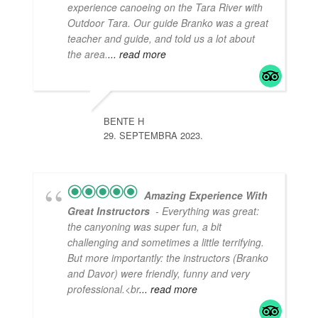
experience canoeing on the Tara River with
Outdoor Tara. Our guide Branko was a great
teacher and guide, and told us a lot about
the area.
... read more
BENTE H
29. SEPTEMBRA 2023.
Amazing Experience With
Great Instructors
- Everything was great:
the canyoning was super fun, a bit
challenging and sometimes a little terrifying.
But more importantly: the instructors (Branko
and Davor) were friendly, funny and very
professional.<br
... read more