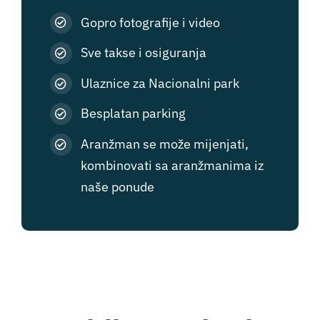
Gopro fotografije i video
Sve takse i osiguranja
Ulaznice za Nacionalni park
Besplatan parking
Aranžman se može mijenjati,
kombinovati sa aranžmanima iz
naše ponude