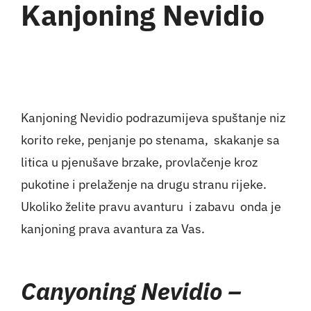
Kanjoning Nevidio
Kanjoning Nevidio podrazumijeva spuštanje niz
korito reke, penjanje po stenama, skakanje sa
litica u pjenušave brzake, provlačenje kroz
pukotine i prelaženje na drugu stranu rijeke.
Ukoliko želite pravu avanturu i zabavu onda je
kanjoning prava avantura za Vas.
Canyoning Nevidio –