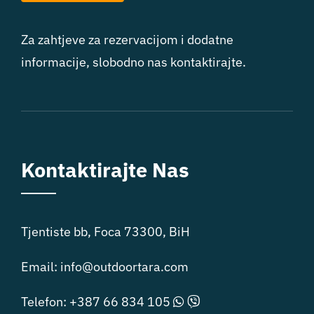
Za zahtjeve za rezervacijom i dodatne
informacije, slobodno nas kontaktirajte.
Kontaktirajte Nas
Tjentiste bb, Foca 73300, BiH
Email:
info@outdoortara.com
Telefon:
+387 66 834 105